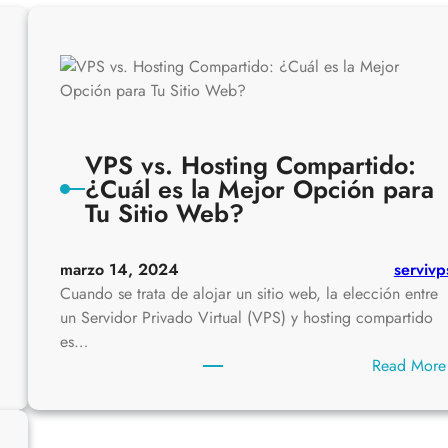
VPS vs. Hosting Compartido:
¿Cuál es la Mejor Opción para
Tu Sitio Web?
marzo 14, 2024
servivp
Cuando se trata de alojar un sitio web, la elección entre
un Servidor Privado Virtual (VPS) y hosting compartido
es…
Read More