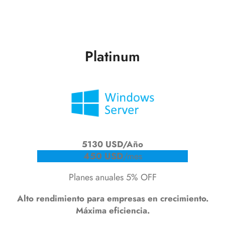
Platinum
5130 USD/Año
450 USD
/mes
Planes anuales 5% OFF
Alto rendimiento para empresas en crecimiento.
Máxima eficiencia.