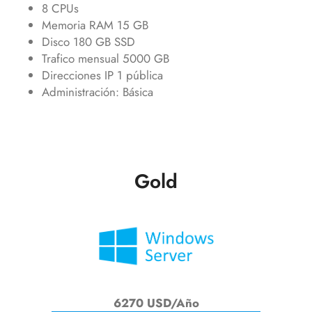
8 CPUs
Memoria RAM 15 GB
Disco 180 GB SSD
Trafico mensual 5000 GB
Direcciones IP 1 pública
Administración: Básica
Gold
6270 USD/Año