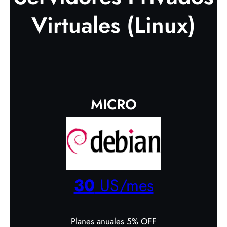
Virtuales (Linux)
MICRO
30
US/mes
Planes anuales 5% OFF