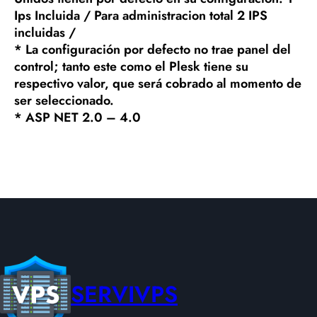
Ips Incluida / Para administracion total 2 IPS
incluidas /
* La configuración por defecto no trae panel del
control; tanto este como el Plesk tiene su
respectivo valor, que será cobrado al momento de
ser seleccionado.
* ASP NET 2.0 – 4.0
SERVIVPS