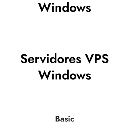
Windows
Servidores VPS
Windows
Basic