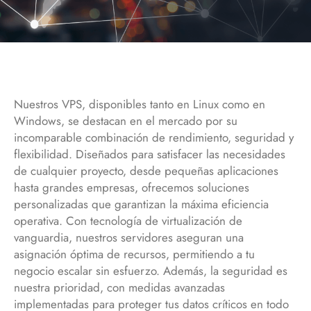
Nuestros VPS, disponibles tanto en Linux como en
Windows, se destacan en el mercado por su
incomparable combinación de rendimiento, seguridad y
flexibilidad. Diseñados para satisfacer las necesidades
de cualquier proyecto, desde pequeñas aplicaciones
hasta grandes empresas, ofrecemos soluciones
personalizadas que garantizan la máxima eficiencia
operativa. Con tecnología de virtualización de
vanguardia, nuestros servidores aseguran una
asignación óptima de recursos, permitiendo a tu
negocio escalar sin esfuerzo. Además, la seguridad es
nuestra prioridad, con medidas avanzadas
implementadas para proteger tus datos críticos en todo