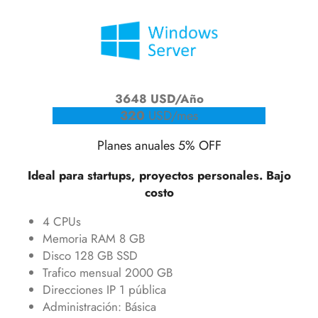
3648 USD/Año
320
USD/mes
Planes anuales 5% OFF
Ideal para startups, proyectos personales. Bajo
costo
4 CPUs
Memoria RAM 8 GB
Disco 128 GB SSD
Trafico mensual 2000 GB
Direcciones IP 1 pública
Administración: Básica