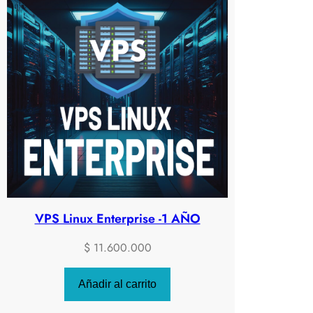
VPS Linux Enterprise -1 AÑO
$
11.600.000
Añadir al carrito