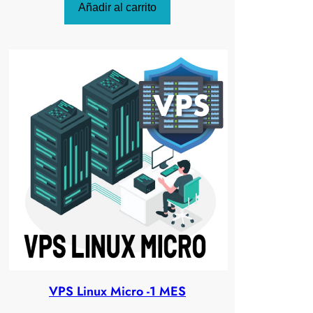
Añadir al carrito
VPS Linux Micro -1 MES