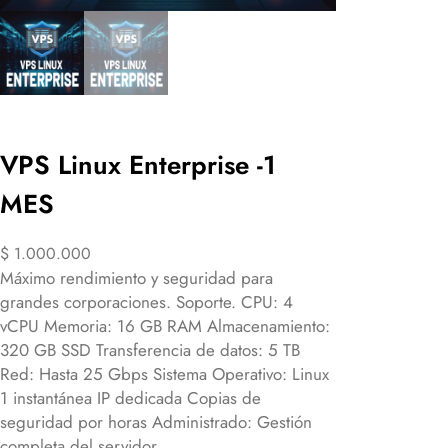
VPS Linux Enterprise -1
MES
$
1.000.000
Máximo rendimiento y seguridad para
grandes corporaciones. Soporte. CPU: 4
vCPU Memoria: 16 GB RAM Almacenamiento:
320 GB SSD Transferencia de datos: 5 TB
Red: Hasta 25 Gbps Sistema Operativo: Linux
1 instantánea IP dedicada Copias de
seguridad por horas Administrado: Gestión
completa del servidor