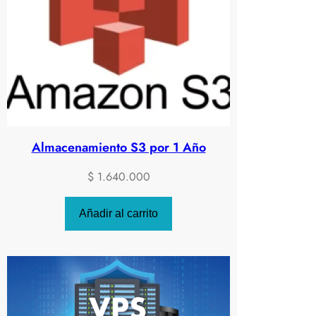
Almacenamiento S3 por 1 Año
$
1.640.000
Añadir al carrito