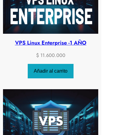
VPS Linux Enterprise -1 AÑO
$
11.600.000
Añadir al carrito