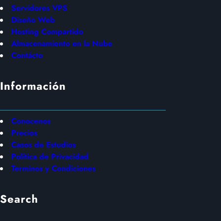
Servidores VPS
Diseño Web
Hosting Compartido
Almacenamiento en la Nube
Contácto
Información
Conocenos
Precios
Casos de Estudios
Política de Privacidad
Terminos y Condiciones
Search