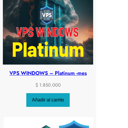
VPS WINDOWS – Platinum -mes
$
1.850.000
Añadir al carrito