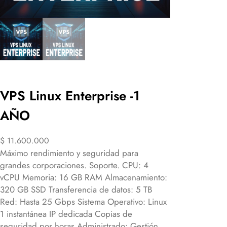
VPS Linux Enterprise -1
AÑO
$
11.600.000
Máximo rendimiento y seguridad para
grandes corporaciones. Soporte. CPU: 4
vCPU Memoria: 16 GB RAM Almacenamiento:
320 GB SSD Transferencia de datos: 5 TB
Red: Hasta 25 Gbps Sistema Operativo: Linux
1 instantánea IP dedicada Copias de
seguridad por horas Administrado: Gestión