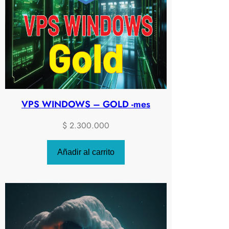
VPS WINDOWS – GOLD -mes
$
2.300.000
Añadir al carrito