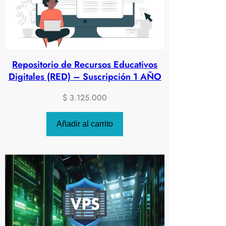
Repositorio de Recursos Educativos
Digitales (RED) – Suscripción 1 AÑO
$
3.125.000
Añadir al carrito