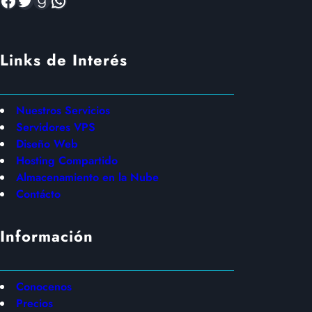
Links de Interés
Nuestros Servicios
Servidores VPS
Diseño Web
Hosting Compartido
Almacenamiento en la Nube
Contácto
Información
Conocenos
Precios