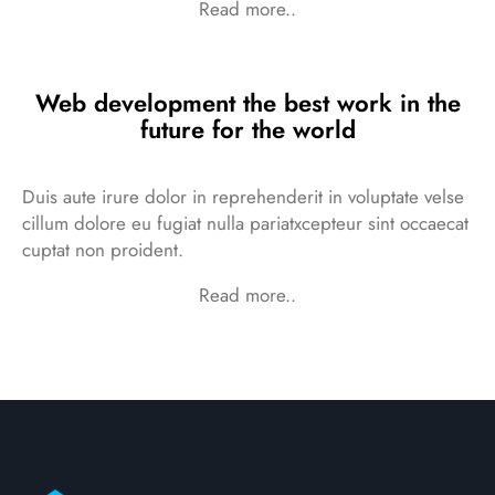
Read more..
Web development the best work in the
future for the world
Duis aute irure dolor in reprehenderit in voluptate velse
cillum dolore eu fugiat nulla pariatxcepteur sint occaecat
cuptat non proident.
Read more..