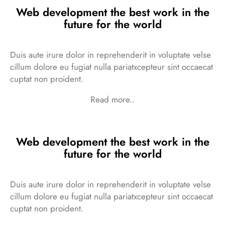
Web development the best work in the
future for the world
Duis aute irure dolor in reprehenderit in voluptate velse
cillum dolore eu fugiat nulla pariatxcepteur sint occaecat
cuptat non proident.
Read more..
Web development the best work in the
future for the world
Duis aute irure dolor in reprehenderit in voluptate velse
cillum dolore eu fugiat nulla pariatxcepteur sint occaecat
cuptat non proident.