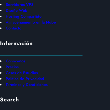
Servidores VPS
Diseño Web
Hosting Compartido
Almacenamiento en la Nube
Contácto
Información
Conocenos
Precios
Casos de Estudios
Política de Privacidad
Terminos y Condiciones
Search