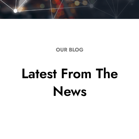
OUR BLOG
Latest From The
News