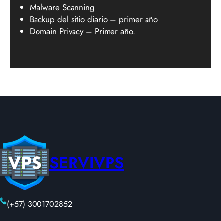
Malware Scanning
Backup del sitio diario – primer año
Domain Privacy – Primer año.
SERVIVPS
(+57) 3001702852