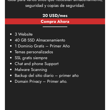
seguridad y copias de seguridad.
20 USD/mes
Compra Ahora
3 Website
40 GB SSD Almacenamiento
1 Dominio Gratis – Primer Año
Temas personalizados
SSL gratis siempre
Chat and phone Support
Malware Scanning
Backup del sitio diario – primer año
Domain Privacy – Primer año.