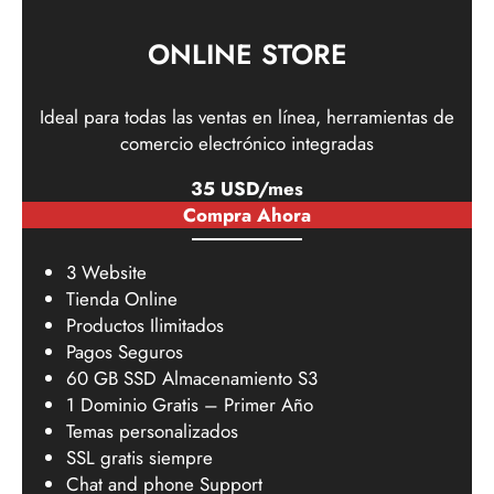
ONLINE STORE
Ideal para todas las ventas en línea, herramientas de
comercio electrónico integradas
35 USD/mes
Compra Ahora
3 Website
Tienda Online
Productos Ilimitados
Pagos Seguros
60 GB SSD Almacenamiento S3
1 Dominio Gratis – Primer Año
Temas personalizados
SSL gratis siempre
Chat and phone Support