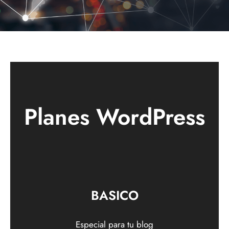
Planes WordPress
BASICO
Especial para tu blog