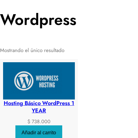
Wordpress
Mostrando el único resultado
Hosting Básico WordPress 1
YEAR
$
738.000
Añadir al carrito